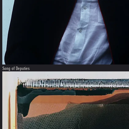
Song of Deputies