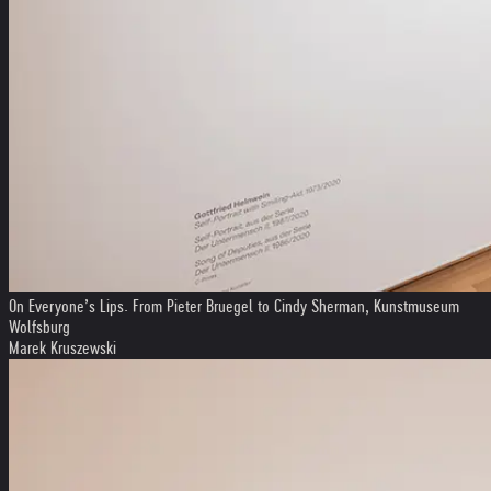
On Everyone’s Lips. From Pieter Bruegel to Cindy Sherman, Kunstmuseum
Wolfsburg
Marek Kruszewski