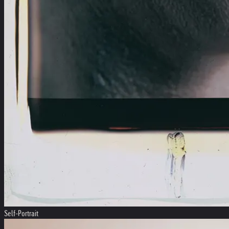
Self-Portrait