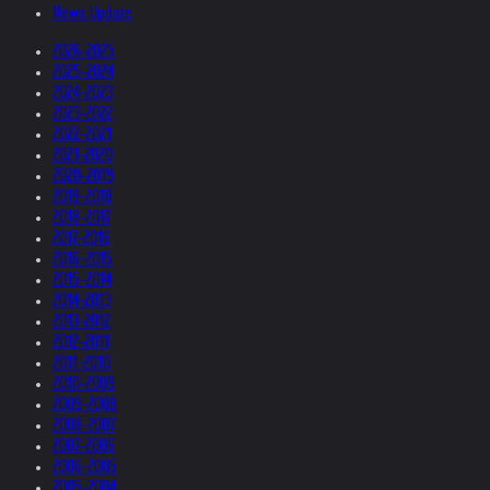
News Update
2026-2025
2025-2024
2024-2023
2023-2022
2022-2021
2021-2020
2020-2019
2019-2018
2018-2017
2017-2016
2016-2015
2015-2014
2014-2013
2013-2012
2012-2011
2011-2010
2010-2009
2009-2008
2008-2007
2007-2006
2006-2005
2005-2004