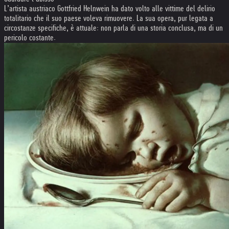
L’artista austriaco Gottfried Helnwein ha dato volto alle vittime del delirio
totalitario che il suo paese voleva rimuovere. La sua opera, pur legata a
circostanze specifiche, è attuale: non parla di una storia conclusa, ma di un
pericolo costante.