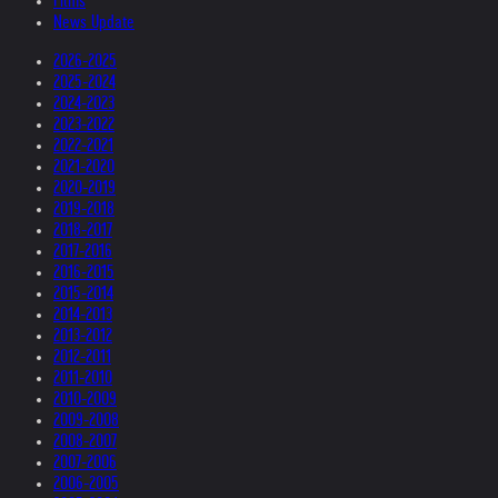
Films
News Update
2026-2025
2025-2024
2024-2023
2023-2022
2022-2021
2021-2020
2020-2019
2019-2018
2018-2017
2017-2016
2016-2015
2015-2014
2014-2013
2013-2012
2012-2011
2011-2010
2010-2009
2009-2008
2008-2007
2007-2006
2006-2005