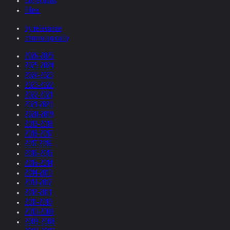
Collections
Films
by relevance
chronologically
2026-2025
2025-2024
2024-2023
2023-2022
2022-2021
2021-2020
2020-2019
2019-2018
2018-2017
2017-2016
2016-2015
2015-2014
2014-2013
2013-2012
2012-2011
2011-2010
2010-2009
2009-2008