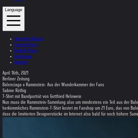
Language
Selected Articles
Current Press
English Press
Interviews
Internet
April 16th, 2021
Berliner Zeitung
Balenciaga x Rammstein: Aus der Wunderkammer der Fans
Sabine Röthig
T-Shirt mit Bandporträt von Gottfried Helnwein
Nun muss die Rammstein-Sammlung also um mindestens ein Teil aus der Balenciag
herkömmliches Rammstein-T-Shirt kostet im Fanshop um 21 Euro, das von Bale
dass die limitierten Designerstücke im Internet also bald für noch höhere S