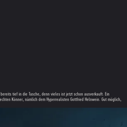
its tief in die Tasche, denn vieles ist jetzt schon ausverkauft. Ein
chten Könner, nämlich dem Hyperrealisten Gottfried Helnwein. Gut möglich,