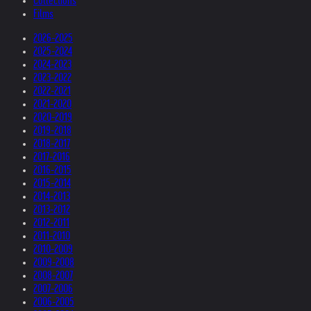
Collections
Films
2026-2025
2025-2024
2024-2023
2023-2022
2022-2021
2021-2020
2020-2019
2019-2018
2018-2017
2017-2016
2016-2015
2015-2014
2014-2013
2013-2012
2012-2011
2011-2010
2010-2009
2009-2008
2008-2007
2007-2006
2006-2005