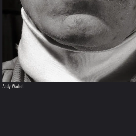
Andy Warhol