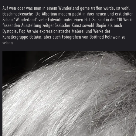
Auf wen oder was man in einem Wunderland gerne treffen würde, ist wohl
Geschmackssache. Die Albertina modern packt in ihrer neuen und erst dritten
Schau "Wonderland" viele Entwürfe unter einen Hut. So sind in der 110 Werke
fassenden Ausstellung zeitgenössischer Kunst sowohl Utopie als auch
Dystopie, Pop Art wie expressionistische Malerei und Werke der
Künstlergruppe Gelatin, aber auch Fotografien von Gottfried Helnwein zu
sehen.