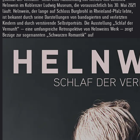
Helnwein im Koblenzer Ludwig Museum, die voraussichtlich bis 30. Mai 2021
läuft. Helnwein, der lange auf Schloss Burgbrohl in Rheinland-Pfalz lebte,
ist bekannt durch seine Darstellungen von bandagierten und verletzten
Kindern und durch verstörende Selbstporträts. Die Ausstellung „Schlaf der
Vernunft“ — eine umfangreiche Retrospektive von Helnweins Werk — zeigt
Bezüge zur sogenannten „Schwarzen Romantik“ auf