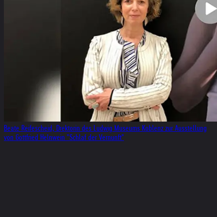
Beate Reifescheid, Drektorin des Ludwig Museums Koblenz zur Ausstellung
von Gottfried Helnwein "Schlaf der Vernunft"