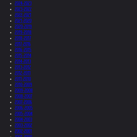
2024-2023
2023-2022
2022-2021
2021-2020
2020-2019
2019-2018
2018-2017
2017-2016
2016-2015
2015-2014
2014-2013
2013-2012
2012-2011
2011-2010
2010-2009
2009-2008
2008-2007
2007-2006
2006-2005
2005-2004
2004-2003
2003-2002
2002-2001
2001-2000