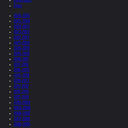
Collections
Films
2026-2025
2025-2024
2024-2023
2023-2022
2022-2021
2021-2020
2020-2019
2019-2018
2018-2017
2017-2016
2016-2015
2015-2014
2014-2013
2013-2012
2012-2011
2011-2010
2010-2009
2009-2008
2008-2007
2007-2006
2006-2005