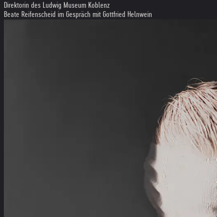
Direktorin des Ludwig Museum Koblenz
Beate Reifenscheid im Gespräch mit Gottfried Helnwein