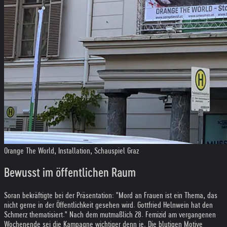
Orange The World, Installation, Schauspiel Graz
Bewusst im öffentlichen Raum
Soran bekräftigte bei der Präsentation: "Mord an Frauen ist ein Thema, das
nicht gerne in der Öffentlichkeit gesehen wird. Gottfried Helnwein hat den
Schmerz thematisiert." Nach dem mutmaßlich 28. Femizid am vergangenen
Wochenende sei die Kampagne wichtiger denn je. Die blutigen Motive