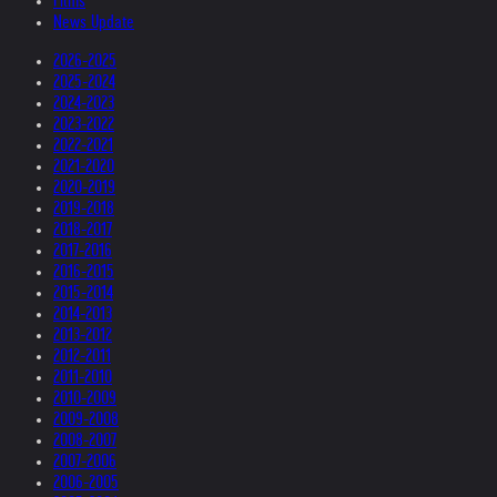
Films
News Update
2026-2025
2025-2024
2024-2023
2023-2022
2022-2021
2021-2020
2020-2019
2019-2018
2018-2017
2017-2016
2016-2015
2015-2014
2014-2013
2013-2012
2012-2011
2011-2010
2010-2009
2009-2008
2008-2007
2007-2006
2006-2005