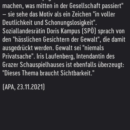
machen, was mitten in der Gesellschaft passiert"
– sie sehe das Motiv als ein Zeichen "in voller
Deutlichkeit und Schonungslosigkeit".
Soziallandesrätin Doris Kampus (SPÖ) sprach von
den "hässlichen Gesichtern der Gewalt", die damit
ausgedrückt werden. Gewalt sei "niemals
Privatsache". Iris Laufenberg, Intendantin des
Grazer Schauspielhauses ist ebenfalls überzeugt:
"Dieses Thema braucht Sichtbarkeit."
(APA, 23.11.2021)