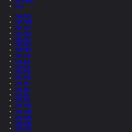
Collections
Films
2026-2025
2025-2024
2024-2023
2023-2022
2022-2021
2021-2020
2020-2019
2019-2018
2018-2017
2017-2016
2016-2015
2015-2014
2014-2013
2013-2012
2012-2011
2011-2010
2010-2009
2009-2008
2008-2007
2007-2006
2006-2005