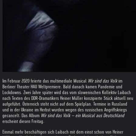
Im Februar 2020 feierte das multimediale Musical
Wir sind das Volk
im
Berliner Theater HAU Weltpremiere. Bald danach kamen Pandemie und
Lockdowns. Zwei Jahre später wird das vom slowenischen Kollektiv Laibach
nach Texten des DDR-Dramatikers Heiner Müller konzipierte Stück aktuell neu
aufgeführt. Österreich steht nicht auf dem Spielplan. Termine in Russland
und in der Ukraine im Herbst wurden wegen des russischen Angriffskriegs
gecancelt. Das Album
Wir sind das Volk – ein Musical aus Deutschland
erscheint diesen Freitag.
Einmal mehr beschäftigen sich Laibach mit dem einst schon von Heiner