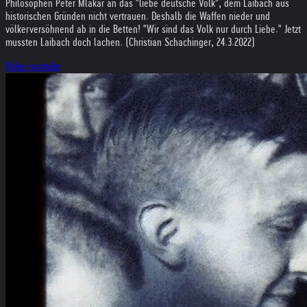
Philosophen Peter Mlakar an das "liebe deutsche Volk", dem Laibach aus
historischen Gründen nicht vertrauen. Deshalb die Waffen nieder und
völkerversöhnend ab in die Betten! "Wir sind das Volk nur durch Liebe." Jetzt
mussten Laibach doch lachen. (Christian Schachinger, 24.3.2022)
Video youtube