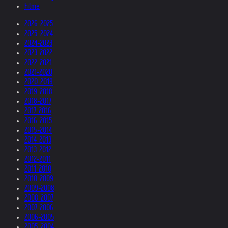
Filme
2026-2025
2025-2024
2024-2023
2023-2022
2022-2021
2021-2020
2020-2019
2019-2018
2018-2017
2017-2016
2016-2015
2015-2014
2014-2013
2013-2012
2012-2011
2011-2010
2010-2009
2009-2008
2008-2007
2007-2006
2006-2005
2005-2004