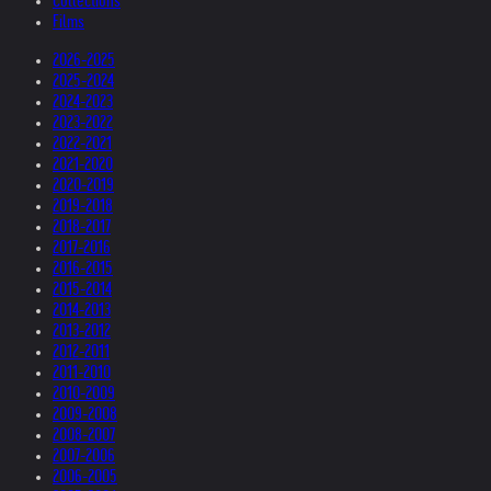
Collections
Films
2026-2025
2025-2024
2024-2023
2023-2022
2022-2021
2021-2020
2020-2019
2019-2018
2018-2017
2017-2016
2016-2015
2015-2014
2014-2013
2013-2012
2012-2011
2011-2010
2010-2009
2009-2008
2008-2007
2007-2006
2006-2005