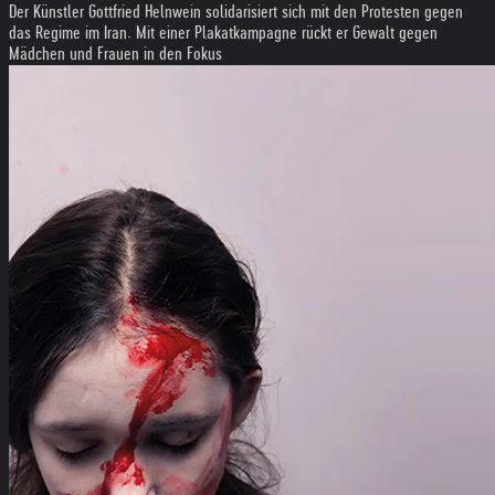
Der Künstler Gottfried Helnwein solidarisiert sich mit den Protesten gegen
das Regime im Iran. Mit einer Plakatkampagne rückt er Gewalt gegen
Mädchen und Frauen in den Fokus