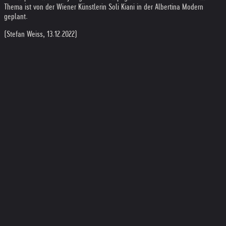
Thema ist von der Wiener Künstlerin Soli Kiani in der Albertina Modern
geplant.
(Stefan Weiss, 13.12.2022)