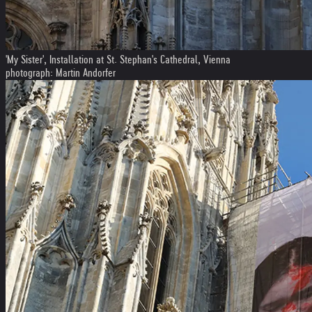
'My Sister', Installation at St. Stephan's Cathedral, Vienna
photograph: Martin Andorfer