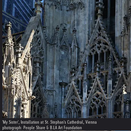
'My Sister', Installation at St. Stephan's Cathedral, Vienna
photograph: People Share & B.LA Art Foundation