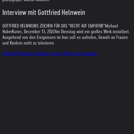
Interview mit Gottfried Helnwein
GOTTFRIED HELNWEINS ZEICHEN FÜR DAS "RECHT AUF EMPATHIE"
Michael
Huber
Kurier, December 13, 2022
Am Dienstag wird ein großes Werk installiert.
Ausgehend von den Ereignissen im Iran soll es aufrufen, Gewalt an Frauen
und Kindern nicht zu tolerieren.
Gottfried Helnweins Zeichen für das "Recht auf Empathie"