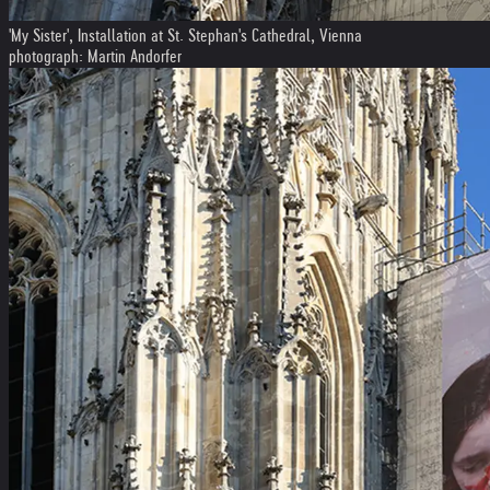
'My Sister', Installation at St. Stephan's Cathedral, Vienna
photograph: Martin Andorfer