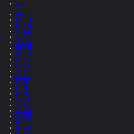
Filme
2026-2025
2025-2024
2024-2023
2023-2022
2022-2021
2021-2020
2020-2019
2019-2018
2018-2017
2017-2016
2016-2015
2015-2014
2014-2013
2013-2012
2012-2011
2011-2010
2010-2009
2009-2008
2008-2007
2007-2006
2006-2005
2005-2004