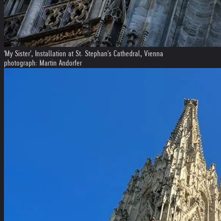
'My Sister', Installation at St. Stephan's Cathedral, Vienna
photograph: Martin Andorfer