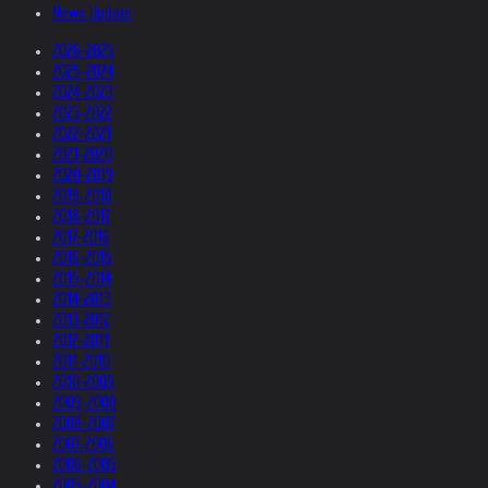
News Update
2026-2025
2025-2024
2024-2023
2023-2022
2022-2021
2021-2020
2020-2019
2019-2018
2018-2017
2017-2016
2016-2015
2015-2014
2014-2013
2013-2012
2012-2011
2011-2010
2010-2009
2009-2008
2008-2007
2007-2006
2006-2005
2005-2004