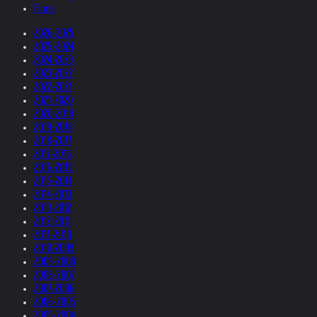
Filme
2026-2025
2025-2024
2024-2023
2023-2022
2022-2021
2021-2020
2020-2019
2019-2018
2018-2017
2017-2016
2016-2015
2015-2014
2014-2013
2013-2012
2012-2011
2011-2010
2010-2009
2009-2008
2008-2007
2007-2006
2006-2005
2005-2004