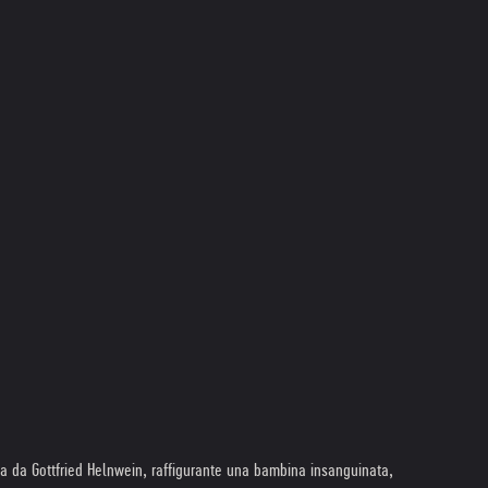
a da Gottfried Helnwein, raffigurante una bambina insanguinata,