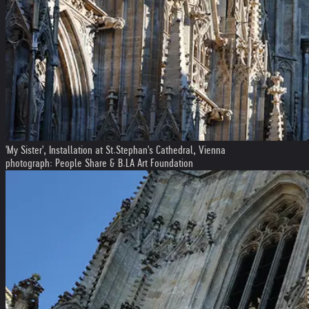
'My Sister', Installation at St.Stephan's Cathedral, Vienna
photograph: People Share & B.LA Art Foundation