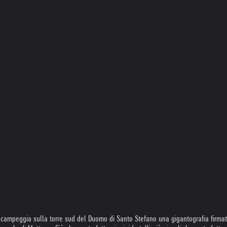
 campeggia sulla torre sud del Duomo di Santo Stefano una gigantografia firmat