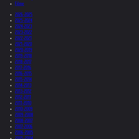
Filme
2026-2025
2025-2024
2024-2023
2023-2022
2022-2021
2021-2020
2020-2019
2019-2018
2018-2017
2017-2016
2016-2015
2015-2014
2014-2013
2013-2012
2012-2011
2011-2010
2010-2009
2009-2008
2008-2007
2007-2006
2006-2005
2005-2004