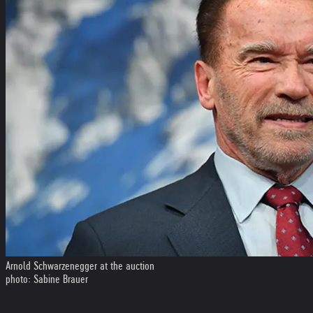
Arnold Schwarzenegger at the auction
photo: Sabine Brauer