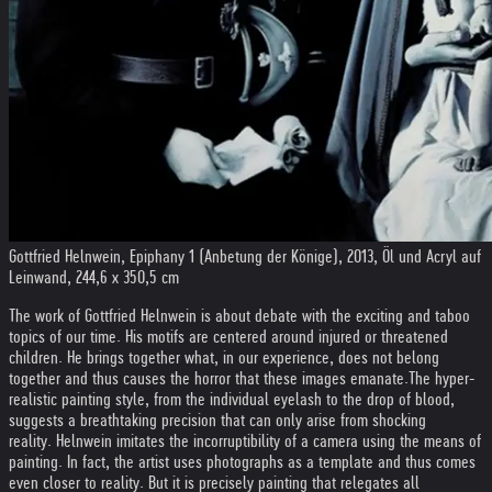
Gottfried Helnwein, Epiphany 1 (Anbetung der Könige), 2013, Öl und Acryl auf
Leinwand, 244,6 x 350,5 cm
The work of Gottfried Helnwein is about debate with the exciting and taboo
topics of our time. His motifs are centered around injured or threatened
children. He brings together what, in our experience, does not belong
together and thus causes the horror that these images emanate.
The hyper-
realistic painting style, from the individual eyelash to the drop of blood,
suggests a breathtaking precision that can only arise from shocking
reality. Helnwein imitates the incorruptibility of a camera using the means of
painting. In fact, the artist uses photographs as a template and thus comes
even closer to reality. But it is precisely painting that relegates all