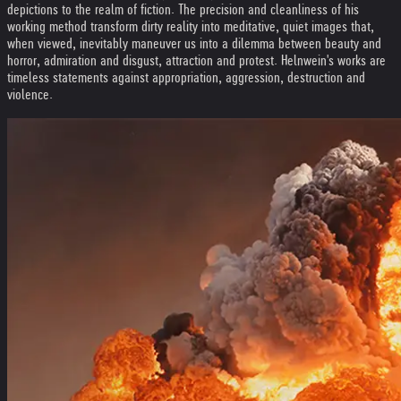
depictions to the realm of fiction. The precision and cleanliness of his
working method transform dirty reality into meditative, quiet images that,
when viewed, inevitably maneuver us into a dilemma between beauty and
horror, admiration and disgust, attraction and protest. Helnwein's works are
timeless statements against appropriation, aggression, destruction and
violence.