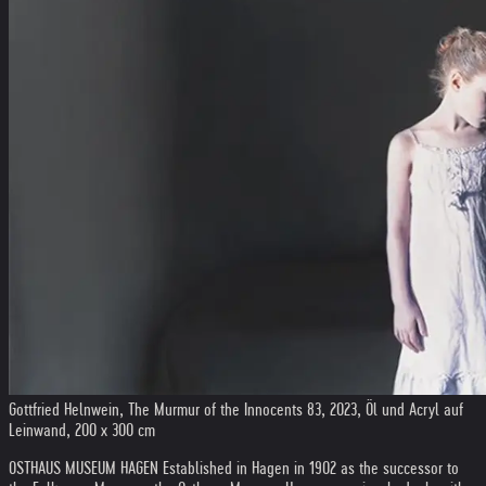
Gottfried Helnwein, The Murmur of the Innocents 83, 2023, Öl und Acryl auf
Leinwand, 200 x 300 cm
OSTHAUS MUSEUM HAGEN Established in Hagen in 1902 as the successor to