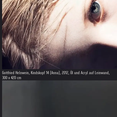
Gottfried Helnwein, Kindskopf 14 (Anna), 2012, Öl und Acryl auf Leinwand,
300 x 420 cm