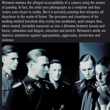
Helnwein imitates the alleged incorruptibility of a camera using the means
of painting. In fact, the artist uses photographs as a template and thus
comes even closer to reality. But it is precisely painting that relegates all
depictions to the realm of fiction. The precision and cleanliness of his
working method transform dirty reality into meditative, quiet images that,
when viewed, inevitably maneuver us into a dilemma between beauty and
horror, admiration and disgust, attraction and protest. Helnwein's works are
timeless statements against appropriation, aggression, destruction and
violence.