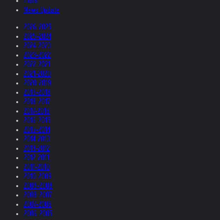
Films
News Update
2026-2025
2025-2024
2024-2023
2023-2022
2022-2021
2021-2020
2020-2019
2019-2018
2018-2017
2017-2016
2016-2015
2015-2014
2014-2013
2013-2012
2012-2011
2011-2010
2010-2009
2009-2008
2008-2007
2007-2006
2006-2005