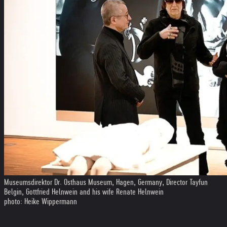
Museumsdirektor Dr. Osthaus Museum, Hagen, Germany, Director Tayfun
Belgin, Gottfried Helnwein and his wife Renate Helnwein
photo: Heike Wippermann