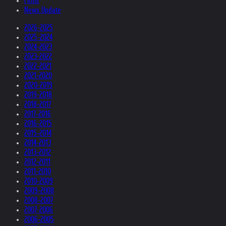
Films
News Update
2026-2025
2025-2024
2024-2023
2023-2022
2022-2021
2021-2020
2020-2019
2019-2018
2018-2017
2017-2016
2016-2015
2015-2014
2014-2013
2013-2012
2012-2011
2011-2010
2010-2009
2009-2008
2008-2007
2007-2006
2006-2005