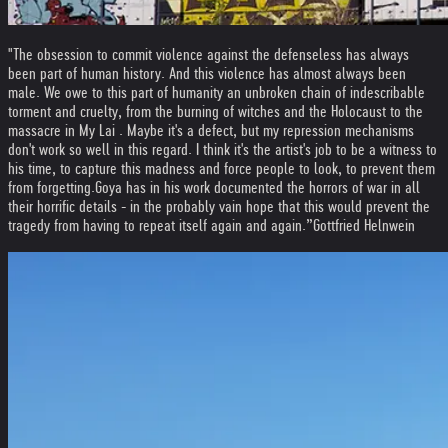
"The obsession to commit violence against the defenseless has always
been part of human history. And this violence has almost always been
male. We owe to this part of humanity an unbroken chain of indescribable
torment and cruelty, from the burning of witches and the Holocaust to the
massacre in My Lai . Maybe it's a defect, but my repression mechanisms
don't work so well in this regard. I think it's the artist's job to be a witness to
his time, to capture this madness and force people to look, to prevent them
from forgetting.
Goya has in his work documented the horrors of war in all
their horrific details - in the probably vain hope that this would prevent the
tragedy from having to repeat itself again and again.”
Gottfried Helnwein