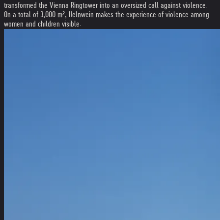
transformed the Vienna Ringtower into an oversized call against violence.
On a total of 3,000 m², Helnwein makes the experience of violence among
women and children visible.