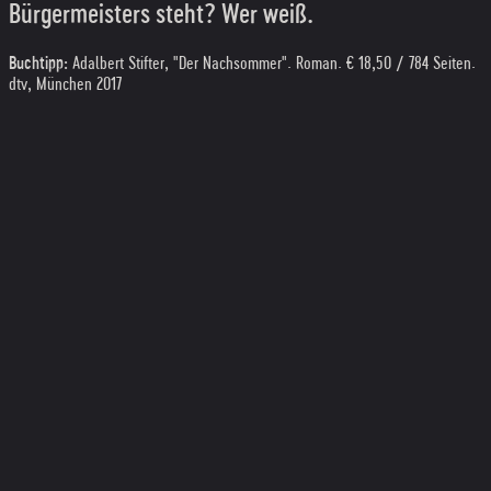
Bürgermeisters steht? Wer weiß.
Buchtipp:
Adalbert Stifter, "Der Nachsommer". Roman. € 18,50 / 784 Seiten.
dtv, München 2017