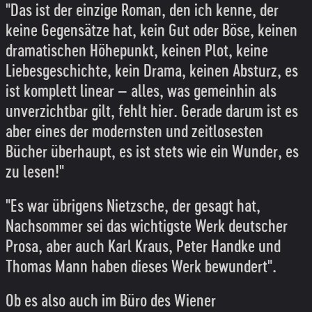
"Das ist der einzige Roman, den ich kenne, der
keine Gegensätze hat, kein Gut oder Böse, keinen
dramatischen Höhepunkt, keinen Plot, keine
Liebesgeschichte, kein Drama, keinen Absturz, es
ist komplett linear – alles, was gemeinhin als
unverzichtbar gilt, fehlt hier. Gerade darum ist es
aber eines der modernsten und zeitlosesten
Bücher überhaupt, es ist stets wie ein Wunder, es
zu lesen!"
"Es war übrigens Nietzsche, der gesagt hat,
Nachsommer sei das wichtigste Werk deutscher
Prosa, aber auch Karl Kraus, Peter Handke und
Thomas Mann haben dieses Werk bewundert".
Ob es also auch im Büro des Wiener