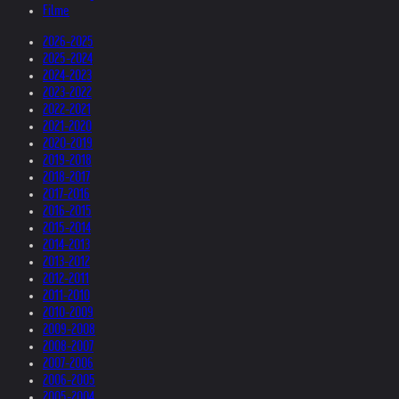
Filme
2026-2025
2025-2024
2024-2023
2023-2022
2022-2021
2021-2020
2020-2019
2019-2018
2018-2017
2017-2016
2016-2015
2015-2014
2014-2013
2013-2012
2012-2011
2011-2010
2010-2009
2009-2008
2008-2007
2007-2006
2006-2005
2005-2004