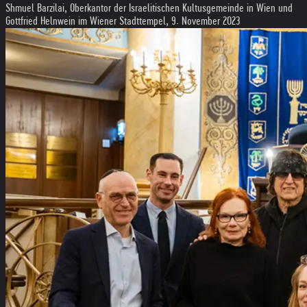
Shmuel Barzilai, Oberkantor der Israelitischen Kultusgemeinde in Wien und
Gottfried Helnwein im Wiener Stadttempel, 9. November 2023