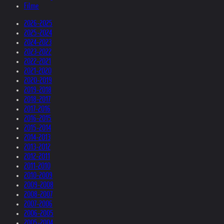
Filme
2026-2025
2025-2024
2024-2023
2023-2022
2022-2021
2021-2020
2020-2019
2019-2018
2018-2017
2017-2016
2016-2015
2015-2014
2014-2013
2013-2012
2012-2011
2011-2010
2010-2009
2009-2008
2008-2007
2007-2006
2006-2005
2005-2004