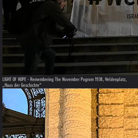
LIGHT OF HOPE - Remembering The November Pogrom 1938, Heldenplatz,
„Haus der Geschichte“