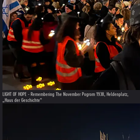
LIGHT OF HOPE - Remembering The November Pogrom 1938, Heldenplatz,
„Haus der Geschichte“