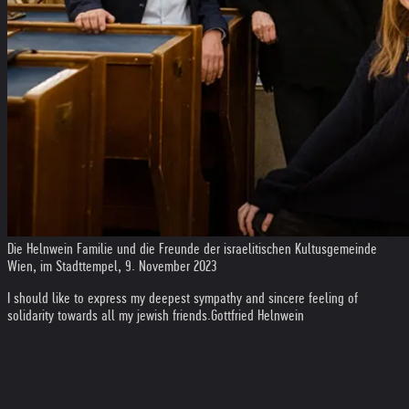
Die Helnwein Familie und die Freunde der israelitischen Kultusgemeinde
Wien, im Stadttempel, 9. November 2023
I should like to express my deepest sympathy and sincere feeling of
solidarity towards all my jewish friends.
Gottfried Helnwein