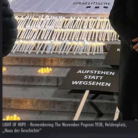
LIGHT OF HOPE - Remembering The November Pogrom 1938, Heldenplatz,
„Haus der Geschichte“