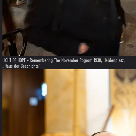
LIGHT OF HOPE - Remembering The November Pogrom 1938, Heldenplatz,
„Haus der Geschichte“