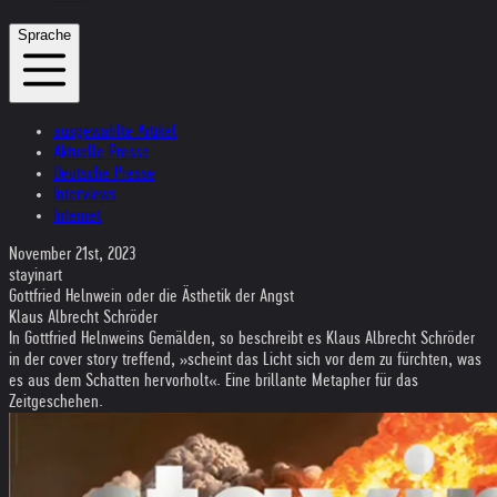
Sprache
ausgewählte Artikel
Aktuelle Presse
Deutsche Presse
Interviews
Internet
November 21st, 2023
stayinart
Gottfried Helnwein oder die Ästhetik der Angst
Klaus Albrecht Schröder
In Gottfried Helnweins Gemälden, so beschreibt es Klaus Albrecht Schröder
in der cover story treffend, »scheint das Licht sich vor dem zu fürchten, was
es aus dem Schatten hervorholt«. Eine brillante Metapher für das
Zeitgeschehen.