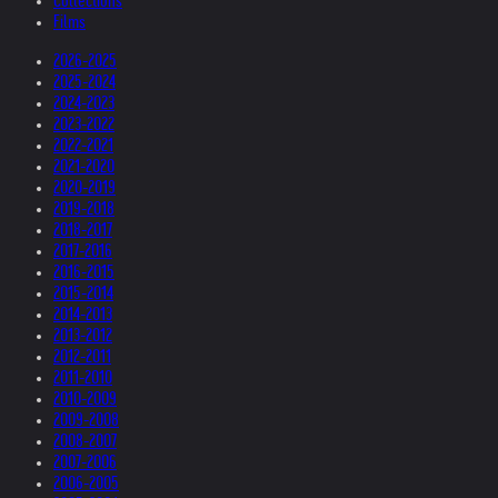
Collections
Films
2026-2025
2025-2024
2024-2023
2023-2022
2022-2021
2021-2020
2020-2019
2019-2018
2018-2017
2017-2016
2016-2015
2015-2014
2014-2013
2013-2012
2012-2011
2011-2010
2010-2009
2009-2008
2008-2007
2007-2006
2006-2005