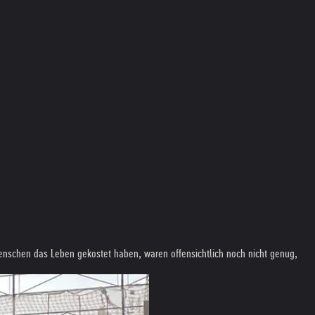
 Menschen das Leben gekostet haben, waren offensichtlich noch nicht genug,