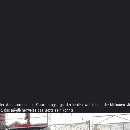
n, der Wahnsinn und die Vernichtungsorgie der beiden Weltkriege, die Millionen
, das möglicherweise das letzte sein könnte.