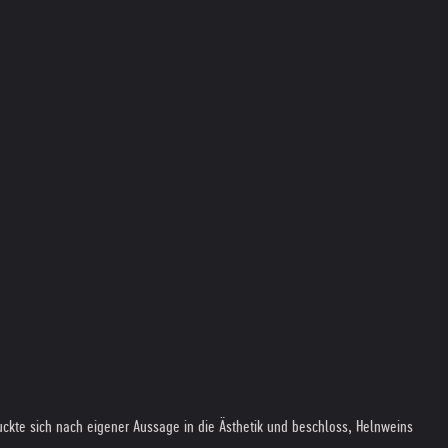
guckte sich nach eigener Aussage in die Ästhetik und beschloss, Helnweins