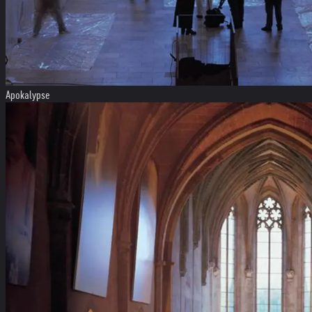
Apokalypse