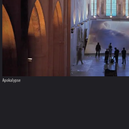
Apokalypse