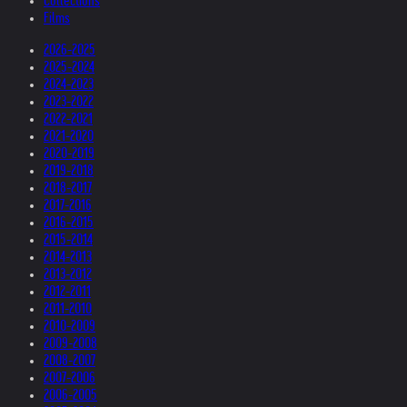
Collections
Films
2026-2025
2025-2024
2024-2023
2023-2022
2022-2021
2021-2020
2020-2019
2019-2018
2018-2017
2017-2016
2016-2015
2015-2014
2014-2013
2013-2012
2012-2011
2011-2010
2010-2009
2009-2008
2008-2007
2007-2006
2006-2005