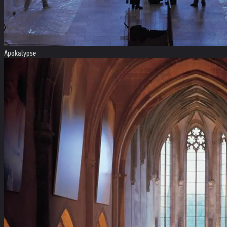
Apokalypse