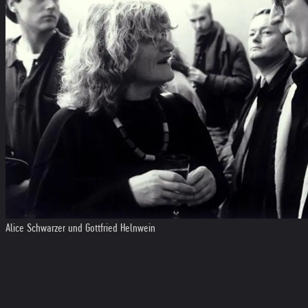
Alice Schwarzer und Gottfried Helnwein