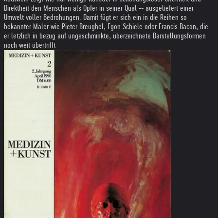
Direktheit den Menschen als Opfer in seiner Qual -- ausgeliefert einer
Umwelt voller Bedrohungen. Damit fügt er sich ein in die Reihen so
bekannter Maler wie Pieter Breughel, Egon Schiele oder Francis Bacon, die
er letzlich in bezug auf ungeschminkte, überzeichnete Darstellungsformen
noch weit übertrifft.