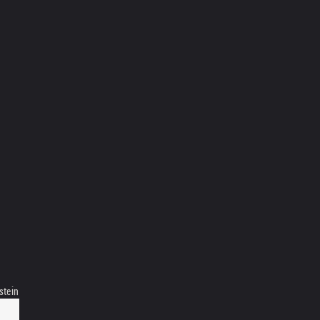
stein