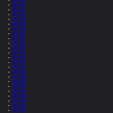
2024-2023
2023-2022
2022-2021
2021-2020
2020-2019
2019-2018
2018-2017
2017-2016
2016-2015
2015-2014
2014-2013
2013-2012
2012-2011
2011-2010
2010-2009
2009-2008
2008-2007
2007-2006
2006-2005
2005-2004
2004-2003
2003-2002
2002-2001