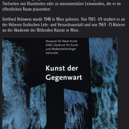
Titelseiten von Illustrierten oder zu monumentalen Leinwänden, die er im
öffentlichen Raum präsentiert.
Gottfried Helnwein wurde 1948 in Wien geboren. Von 1965 -69 studiert er an
der Höheren Grafischen Lehr- und Versuchsanstalt und von 1969 -73 Malerei
an der Akademie der Bildenden Künste in Wien.