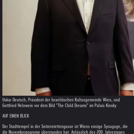
Oskar Deutsch, Präsident der Israelitischen Kultusgemeinde Wien, und
Gottfried Helnwein vor dem Bild "The Child Dreams" im Palais Kinsky
AUF EINEN BLICK
Der Stadttempel in der Seitenstettengasse ist Wiens einzige Synagoge, die
die Novemberpogrome überstanden hat. Anlässlich des 200. Jahrestages