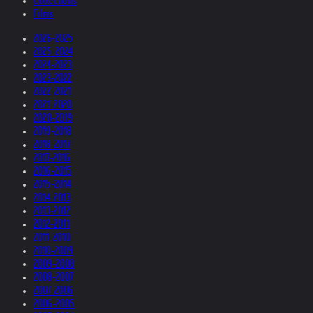
Collections
Films
2026-2025
2025-2024
2024-2023
2023-2022
2022-2021
2021-2020
2020-2019
2019-2018
2018-2017
2017-2016
2016-2015
2015-2014
2014-2013
2013-2012
2012-2011
2011-2010
2010-2009
2009-2008
2008-2007
2007-2006
2006-2005