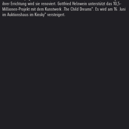
ihrer Errichtung wird sie renoviert. Gottfried Helnwein unterstützt das 10,5-
Millionen-Projekt mit dem Kunstwerk .The Child Dreams". Es wird am 16. Juni
im Auktionshaus im Kinsky" versteigert.