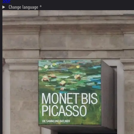
SHOP
Change language