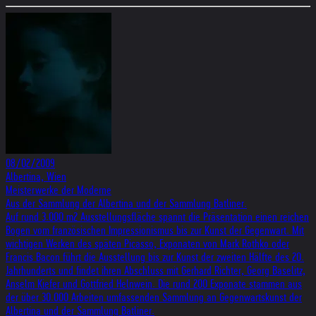
08/02/2009
Albertina, Wien
Meisterwerke der Moderne
Aus der Sammlung der Albertina und der Sammlung Batliner.
Auf rund 3.000 m2 Ausstellungsfläche spannt die Präsentation einen reichen
Bogen vom französischen Impressionismus bis zur Kunst der Gegenwart. Mit
wichtigen Werken des späten Picasso, Exponaten von Mark Rothko oder
Francis Bacon führt die Ausstellung bis zur Kunst der zweiten Hälfte des 20.
Jahrhunderts und findet ihren Abschluss mit Gerhard Richter, Georg Baselitz,
Anselm Kiefer und Gottfried Helnwein. Die rund 200 Exponate stammen aus
der über 30.000 Arbeiten umfassenden Sammlung an Gegenwartskunst der
Albertina und der Sammlung Batliner.