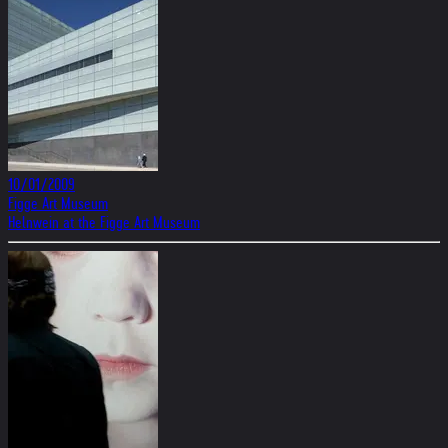
10/01/2009
Figge Art Museum
Helnwein at the Figge Art Museum