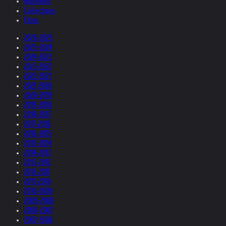
Museums
Collections
Films
2026-2025
2025-2024
2024-2023
2023-2022
2022-2021
2021-2020
2020-2019
2019-2018
2018-2017
2017-2016
2016-2015
2015-2014
2014-2013
2013-2012
2012-2011
2011-2010
2010-2009
2009-2008
2008-2007
2007-2006