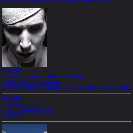
11/05/2009
Central European House of Photography, Slovakia
Gottfried Helnwein - One man show
Month of Photography in Bratislava - 5. November 2009 - 31. December 2009
10/16/2009
Galerie Kunsthaus Muerz
brücken in die gegenwart 2009
Group Show