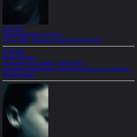
09/16/2010
Friedman Benda Gallery, New York
"I was a Child" - Solo Show at Friedman Benda, New York
06/19/2010
Panorama Museum
Phantastische Kunst aus Wien – 1900 bis 2010
Gustav Klimt, Arnold Schönberg, Alfred Kubin, Maria Lassnig, Arnulf Rainer,
Gottfried Helnwein...