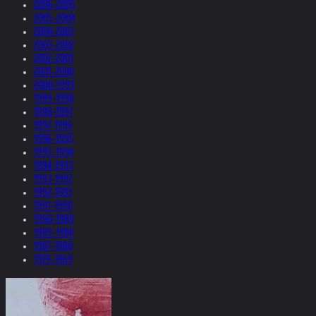
2006-2005
2005-2004
2004-2003
2003-2002
2002-2001
2001-2000
2000-1999
1999-1998
1998-1997
1997-1996
1996-1995
1995-1994
1994-1993
1993-1992
1992-1991
1991-1990
1990-1989
1989-1988
1987-1980
1979-1969