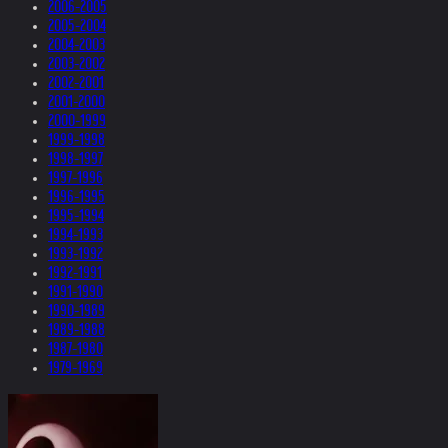
2006-2005
2005-2004
2004-2003
2003-2002
2002-2001
2001-2000
2000-1999
1999-1998
1998-1997
1997-1996
1996-1995
1995-1994
1994-1993
1993-1992
1992-1991
1991-1990
1990-1989
1989-1988
1987-1980
1979-1969