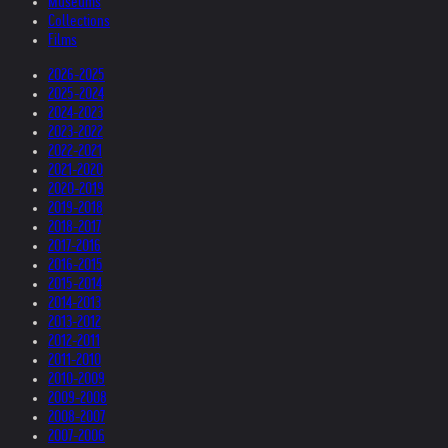
Museums
Collections
Films
2026-2025
2025-2024
2024-2023
2023-2022
2022-2021
2021-2020
2020-2019
2019-2018
2018-2017
2017-2016
2016-2015
2015-2014
2014-2013
2013-2012
2012-2011
2011-2010
2010-2009
2009-2008
2008-2007
2007-2006