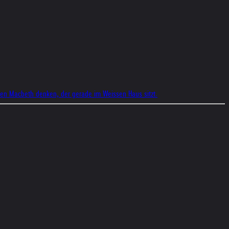
den Macbeth denken, der gerade im Weissen Haus sitzt.