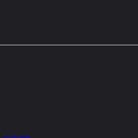
" and other works.