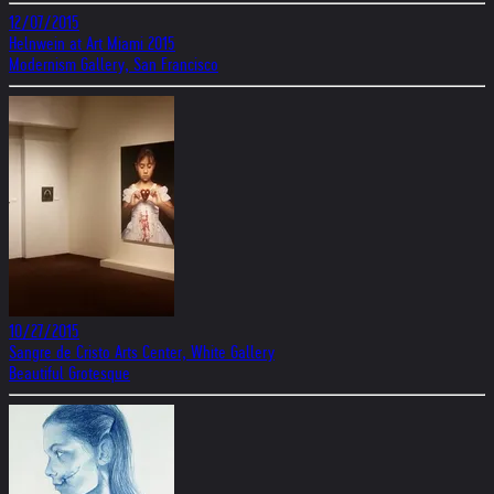
12/07/2015
Helnwein at Art Miami 2015
Modernism Gallery, San Francisco
10/27/2015
Sangre de Cristo Arts Center, White Gallery
Beautiful Grotesque