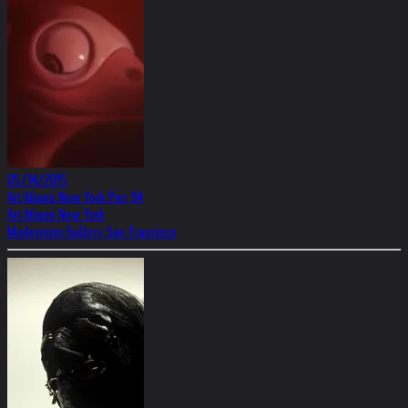
05/14/2015
Art Miami New York Pier 94
Art Miami New York
Modernism Gallery San Francisco