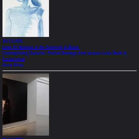
10/23/2015
Lowe Art Museum at the University of Miami.
Contemplating Character: Portrait Drawings from Jacques-Louis David to
Lucian Freud
Group Show