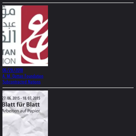
06/28/2018
A. M. Qattan Foundation
Subcontracted Nations