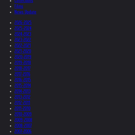
Collections
Films
News Update
2026-2025
2025-2024
2024-2023
2023-2022
2022-2021
2021-2020
2020-2019
2019-2018
2018-2017
2017-2016
2016-2015
2015-2014
2014-2013
2013-2012
2012-2011
2011-2010
2010-2009
2009-2008
2008-2007
2007-2006