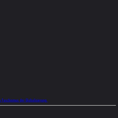
n Faschismus der Globalisierung.