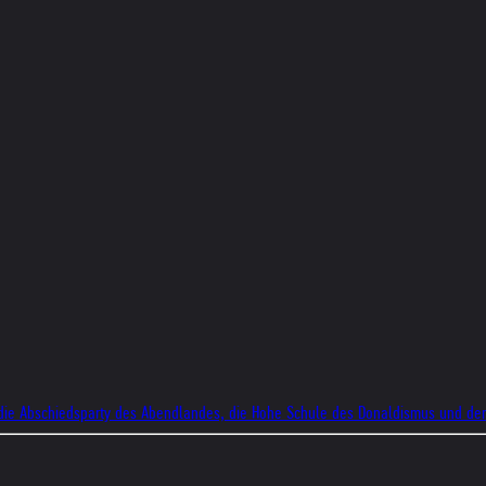
d, die Abschiedsparty des Abendlandes, die Hohe Schule des Donaldismus und de