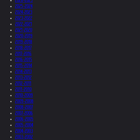
2026-2025
2025-2024
2024-2023
2023-2022
2022-2021
2021-2020
2020-2019
2019-2018
2018-2017
2017-2016
2016-2015
2015-2014
2014-2013
2013-2012
2012-2011
2011-2010
2010-2009
2009-2008
2008-2007
2007-2006
2006-2005
2005-2004
2004-2003
2003-2002