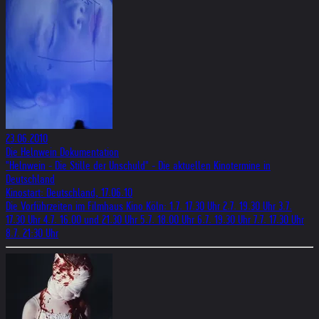
23.06.2010
Die Helnwein Dokumentation
"Helnwein - Die Stille der Unschuld" - Die aktuellen Kinotermine in
Deutschland
Kinostart: Deutschland, 17.06.10
Die Vorführzeiten im Filmhaus Kino Köln: 1.7. 17.30 Uhr 2.7. 19.30 Uhr 3.7.
17.30 Uhr 4.7. 16.00 und 21.30 Uhr 5.7. 18.00 Uhr 6.7. 19.30 Uhr 7.7. 17.30 Uhr
8.7. 21:30 Uhr