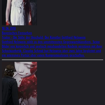
18.06.2010
Bayerisches Fernsehen
Trailer - Die Stille der Unschuld: Der Künstler Gottfried Helnwein
Gottfried Helnwein zählt zu den umstrittensten Gegenwartskünstlern. Seine
Bilder von körperlich und seelisch misshandelten Kindern verstören mit ihrer
Schockästhetik. Claudia Schmid hat Helnwein über zwei Jahre begleitet und
ein intensives Porträt über einen Kompromisslosen geschaffen.