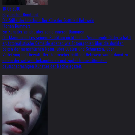
18.06.2010
Bayerischer Rundfunk
Die Stille der Unschuld Der Künstler Gottfried Helnwein
Florian Kummert
Ein Künstler spricht über seine inneren Dämonen
Der Mann macht es seinem Publikum nicht leicht. Verstörende Bilder schafft
er, fotorealistische Gemälde ebenso wie Fotographien über die dunklen
Seiten der menschlichen Natur, über Qualen und Schmerzen, über
Verletzung und Gewalt. Der Österreicher Gottfried Helnwein wurde damit zu
einem der weltweit bekanntesten und zugleich umstrittensten
deutschsprachigen Künstler der Nachkriegszeit.