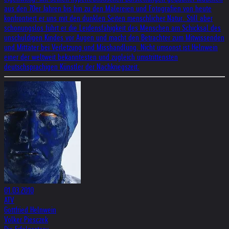
aus den 70er Jahren bis hin zu den Malereien und Fotografien von heute
konfrontiert er uns mit den dunklen Seiten menschlicher Natur. Still aber
schonungslos führt er die Leidensfähigkeit des Menschen am Schicksal des
unschuldigen Kindes vor Augen und macht den Betrachter zum Mitwissenden
und Mittäter bei Verletzung und Misshandlung. Nicht umsonst ist Helnwein
einer der weltweit bekanntesten und zugleich umstrittensten
deutschsprachigen Künstler der Nachkriegszeit.
01.03.2010
ATV
Gottfried Helnwein
Volker Piesczek