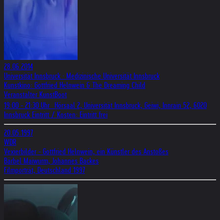
28.06.2014
Universität Innsbruck · Medizinische Universität Innsbruck
Kunstkino: Gottfried Helnwein & The Dreaming Child
Veranstalter KunstBoot
19:00 - 21:30 Uhr Hörsaal 2, Universität Innsbruck, Geiwi, Innrain 52, 6020
Innsbruck Eintritt / Kosten: Eintritt frei
20.05.1997
WDR
Vexierbilder - Gottfried Helnwein, ein Künstler des Anstoßes
Bärbel Maiwurm, Johannes Backes
Filmporträt, Deutschland 1997