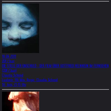
18.06.2011
ZDF/3sat
DIE STILLE DER UNSCHULD - DER FILM ÜBER GOTTFRIED HELNWEIN IM FERNSEHEN
(ZDF/3sat)
Claudia Schmid
Laufzeit: 116 Min. Regie: Claudia Schmid
18. Juni, 21:15 Uhr