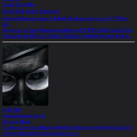
Galerie Chalet Muri
Donald Duck  back in Switzerland
Gottfried Helnwein's grosse Carl Barks Wanderausstellung am ETF 1996 in
Bern
Die grosse Carl Barks Wanderausstellung am ETF 1996 in Bern Patronat: Der
Botschafter der USA in der Schweiz Einführung: Gottfried Helnwein Katalog
03.02.2003
www.marilyn-manson.ch
Das neue Album
Es wurde schon ein exklusives Artwork von Manson und Helnwein publiziert,
welches aber noch nicht das Albumcover ist.