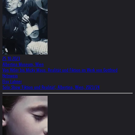
25.10.2023
Albertina Museum, Wien
Von Hitler bis Micky Maus. Realität und Fiktion im Werk von Gottfried
Helnwein
Elsy Lahner
Solo Show 'Fiktion und Realität', Albertina, Wien, 2023/24