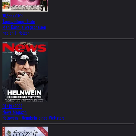
10/26/2023
Tageszeitung Heute
Man Kann ja wegschauen
Fabian J. Holzer
01/19/2023
News Magazin
Helnwein - Heimkehr eines Weltstars