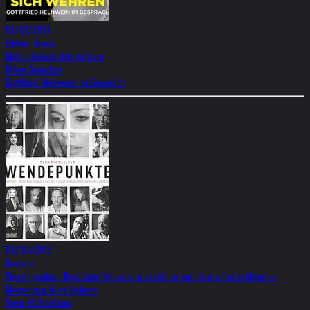
01/01/2013
Edition Braus
Malen heisst sich wehren
Oliver Spiecker
Gottfried Helnwein im Gespräch
03/30/2012
Dumont
Wendepunkte. Berühmte Menschen erzählen von den entscheidenden
Momenten ihres Lebens
Sven Michaelsen