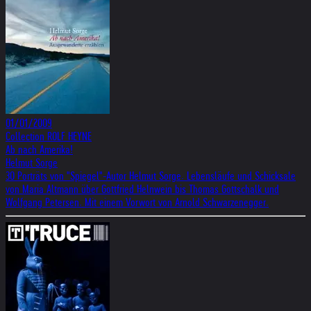
01/01/2009
Collection ROLF HEYNE
Ab nach Amerika!
Helmut Sorge
30 Porträts von "Spiegel"-Autor Helmut Sorge. Lebensläufe und Schicksale
von Maria Altmann über Gottfried Helnwein bis Thomas Gottschalk und
Wolfgang Petersen. Mit einem Vorwort von Arnold Schwarzenegger.