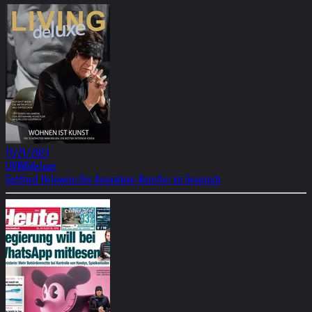
11/21/2023
LIVINGdeluxe
Gottfried Helnwein:Der Ausnahme-Künstler im Gespräch