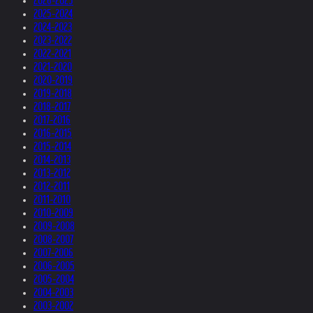
2026-2025
2025-2024
2024-2023
2023-2022
2022-2021
2021-2020
2020-2019
2019-2018
2018-2017
2017-2016
2016-2015
2015-2014
2014-2013
2013-2012
2012-2011
2011-2010
2010-2009
2009-2008
2008-2007
2007-2006
2006-2005
2005-2004
2004-2003
2003-2002