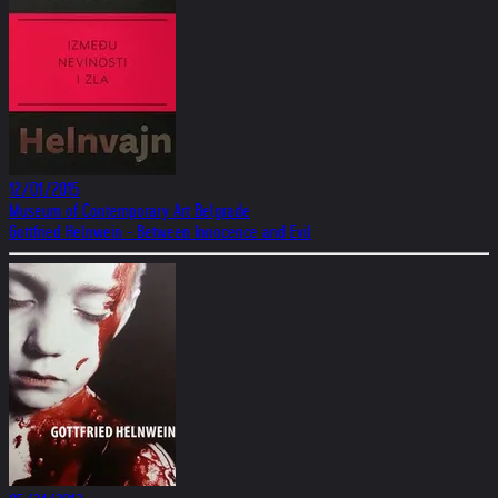
12/01/2015
Museum of Contemporary Art Belgrade
Gottfried Helnwein - Between Innocence and Evil