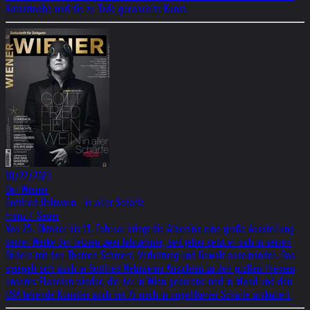
Katastrophe und die zu Tode gecancelte Kunst.
10/22/2023
Der Wiener
Gottfried Helnwein - in aller Schärfe
Franz J. Sauer
Von 25. Oktober bis 11. Februar bringt die Albertina eine große Ausstellung
seiner Werke der letzten zwei Jahrzehnte, seit jeher setzt er sich in seinen
Bildern mit den Themen Schmerz, Verletzung und Gewalt auseinander. Das
spiegelt sich auch in Gottfried Helnweins Ansichten zu den großen Themen
unseres Planeten wieder, die der in Wien geborene und in Irland und den
USA lebende Künstler auch mit 75 noch in ungefilterter Schärfe artikuliert.