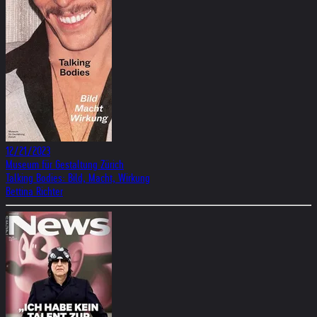
12/21/2023
Museum für Gestaltung Zürich
Talking Bodies: Bild, Macht, Wirkung
Bettina Richter