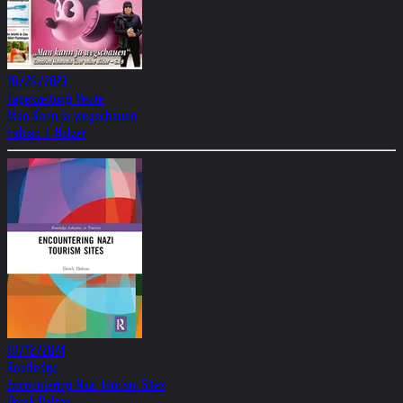
10/26/2023
Tageszeitung Heute
Man Kann ja wegschauen
Fabian J. Holzer
07/12/2024
Routledge
Encountering Nazi Tourism Sites
Derek Dalton