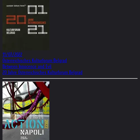
11/07/2022
Österreichisches Kulturforum Belgrad
Between Innocence and Evil
20 Jahre Österreichisches Kulturforum Belgrad