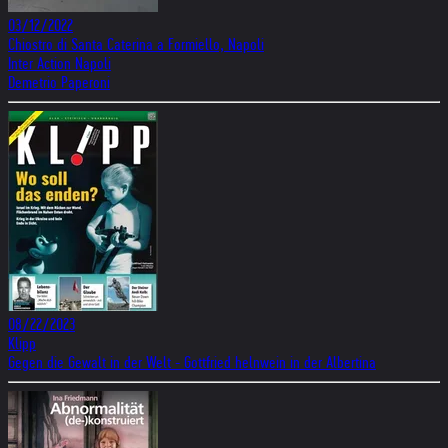
03/12/2022
Chiostro di Santa Caterina a Formiello, Napoli
Inter Action Napoli
Demetrio Paperoni
08/22/2023
Klipp
Gegen die Gewalt in der Welt - Gottfried helnwein in der Albertina