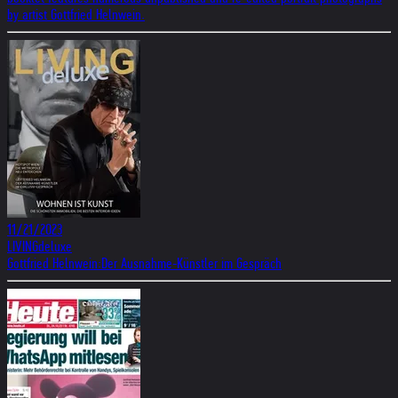
by artist Gottfried Helnwein.
11/21/2023
LIVINGdeluxe
Gottfried Helnwein:Der Ausnahme-Künstler im Gespräch