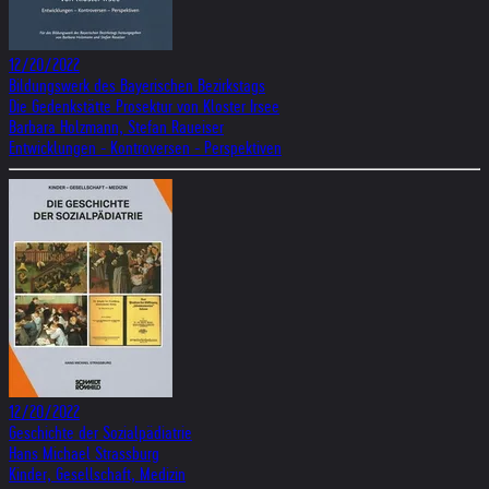
12/20/2022
Bildungswerk des Bayerischen Bezirkstags
Die Gedenkstätte Prosektur von Kloster Irsee
Barbara Holzmann, Stefan Raueiser
Entwicklungen - Kontroversen - Perspektiven
12/20/2022
Geschichte der Sozialpädiatrie
Hans Michael Strassburg
Kinder, Gesellschaft, Medizin