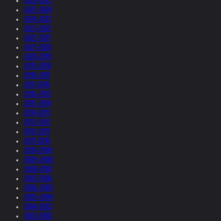
2026-2025
2025-2024
2024-2023
2023-2022
2022-2021
2021-2020
2020-2019
2019-2018
2018-2017
2017-2016
2016-2015
2015-2014
2014-2013
2013-2012
2012-2011
2011-2010
2010-2009
2009-2008
2008-2007
2007-2006
2006-2005
2005-2004
2004-2003
2003-2002