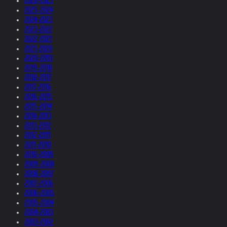
2026-2025
2025-2024
2024-2023
2023-2022
2022-2021
2021-2020
2020-2019
2019-2018
2018-2017
2017-2016
2016-2015
2015-2014
2014-2013
2013-2012
2012-2011
2011-2010
2010-2009
2009-2008
2008-2007
2007-2006
2006-2005
2005-2004
2004-2003
2003-2002