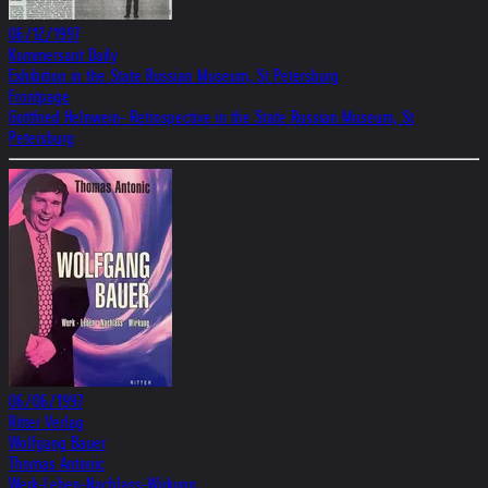
06/12/1997
Kommersant Daily
Exhibition in the State Russian Museum, St Petersburg
Frontpage
Gottfried Helnwein- Retrospective in the State Russian Museum, St
Petersburg
06/06/1997
Ritter Verlag
Wolfgang Bauer
Thomas Antonic
Werk-Leben-Nachlass-Wirkung