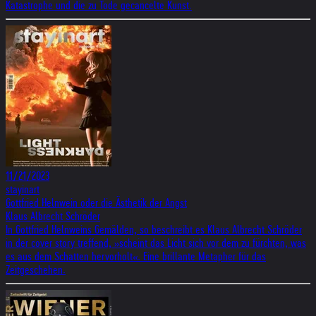
Katastrophe und die zu Tode gecancelte Kunst.
11/21/2023
stayinart
Gottfried Helnwein oder die Ästhetik der Angst
Klaus Albrecht Schröder
In Gottfried Helnweins Gemälden, so beschreibt es Klaus Albrecht Schröder
in der cover story treffend, »scheint das Licht sich vor dem zu fürchten, was
es aus dem Schatten hervorholt«. Eine brillante Metapher für das
Zeitgeschehen.