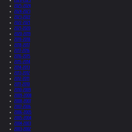
2026-2025
2025-2024
2024-2023
2023-2022
2022-2021
2021-2020
2020-2019
2019-2018
2018-2017
2017-2016
2016-2015
2015-2014
2014-2013
2013-2012
2012-2011
2011-2010
2010-2009
2009-2008
2008-2007
2007-2006
2006-2005
2005-2004
2004-2003
2003-2002