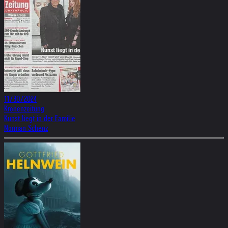
11/30/2024
Kronenzeitung
Kunst liegt in der Familie
Norman Schenz