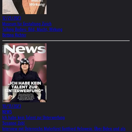
12/21/2023
Museum für Gestaltung Zürich
Talking Bodies: Bild, Macht, Wirkung
Bettina Richter
10/11/2023
NEWS
Ich habe kein Talent zur Unterwerfung
Susanne Zobl
Interview mit Österreichs Malerfürst Gottfried Helnwein. Über Biden und als